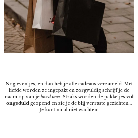
Nog eventjes, en dan heb je alle cadeaus verzameld. Met
liefde worden ze ingepakt en zorgvuldig schrijf je de
naam op van je
loved ones
. Straks worden de pakketjes
vol
ongeduld
geopend en zie je de blij verraste gezichten...
Je kunt nu al niet wachten!