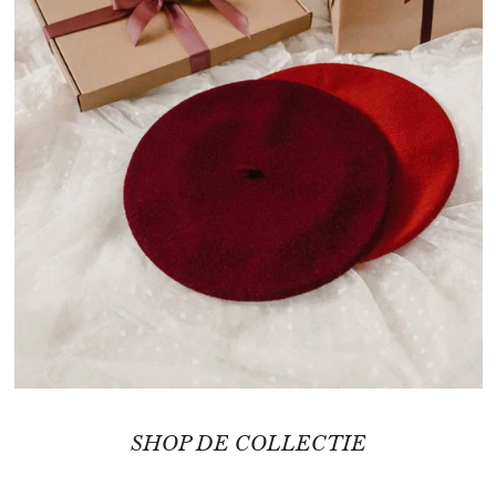
SHOP DE COLLECTIE