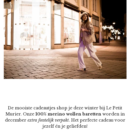
De mooiste cadeautjes shop je deze winter bij Le Petit
Murier. Onze
100% merino wollen baretten
worden in
december
extra feestelijk verpakt
. Het perfecte cadeau voor
jezelf én je geliefden!