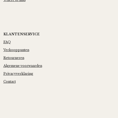
KLANTENSERVICE
FAQ
Verkooppunten
Retourneren
Algemene voorwaarden
Privacyverklaring
Contact